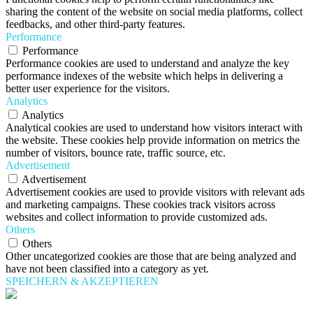
sharing the content of the website on social media platforms, collect
feedbacks, and other third-party features.
Performance
Performance
Performance cookies are used to understand and analyze the key
performance indexes of the website which helps in delivering a
better user experience for the visitors.
Analytics
Analytics
Analytical cookies are used to understand how visitors interact with
the website. These cookies help provide information on metrics the
number of visitors, bounce rate, traffic source, etc.
Advertisement
Advertisement
Advertisement cookies are used to provide visitors with relevant ads
and marketing campaigns. These cookies track visitors across
websites and collect information to provide customized ads.
Others
Others
Other uncategorized cookies are those that are being analyzed and
have not been classified into a category as yet.
SPEICHERN & AKZEPTIEREN