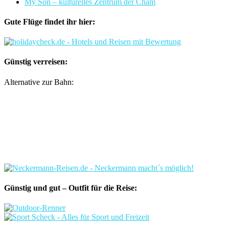
My Son – kulturelles Zentrum der Cham
Gute Flüge findet ihr hier:
Günstig verreisen:
Alternative zur Bahn:
Günstig und gut – Outfit für die Reise: