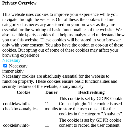
Privacy Overview
This website uses cookies to improve your experience while you
navigate through the website. Out of these, the cookies that are
categorized as necessary are stored on your browser as they are
essential for the working of basic functionalities of the website. We
also use third-party cookies that help us analyze and understand how
you use this website. These cookies will be stored in your browser
only with your consent. You also have the option to opt-out of these
cookies. But opting out of some of these cookies may affect your
browsing experience.
Necessary
Necessary
immer aktiv
Necessary cookies are absolutely essential for the website to
function properly. These cookies ensure basic functionalities and
security features of the website, anonymously.
Cookie
Dauer
Beschreibung
This cookie is set by GDPR Cookie
cookielawinfo-
11
Consent plugin. The cookie is used
checkbox-analytics
months
to store the user consent for the
cookies in the category "Analytics".
The cookie is set by GDPR cookie
cookielawinfo-
11
consent to record the user consent