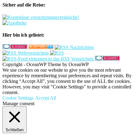
Sicher auf die Reise:
Hier bin ich gelistet:
Copyright - OceanWP Theme by OceanWP
We use cookies on our website to give you the most relevant
experience by remembering your preferences and repeat visits. By
clicking “Accept All”, you consent to the use of ALL the cookies.
However, you may visit "Cookie Settings" to provide a controlled
consent.
Cookie Settings
Accept All
Manage consent
Schließen