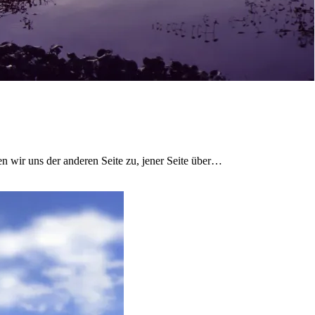
n wir uns der anderen Seite zu, jener Seite über…