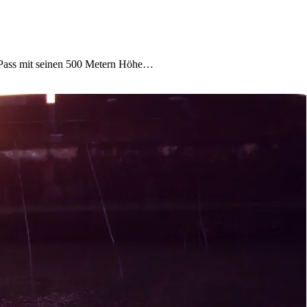
-Pass mit seinen 500 Metern Höhe…