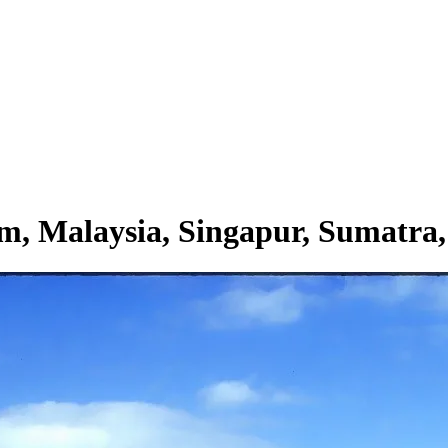
m, Malaysia, Singapur, Sumatra,