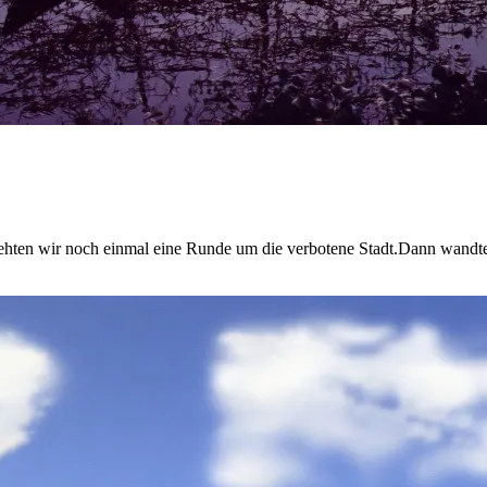
rehten wir noch einmal eine Runde um die verbotene Stadt.Dann wandte