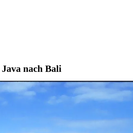
 Java nach Bali